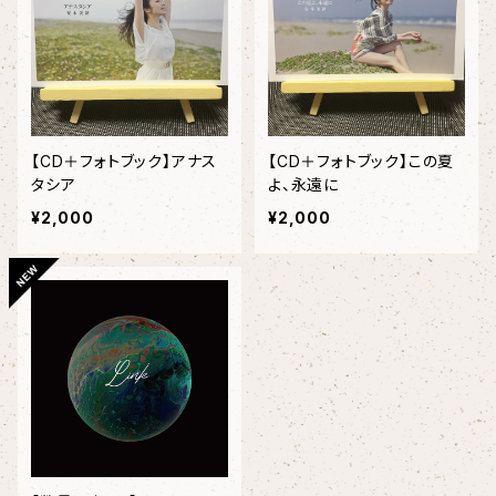
【CD＋フォトブック】アナス
【CD＋フォトブック】この夏
タシア
よ、永遠に
¥2,000
¥2,000