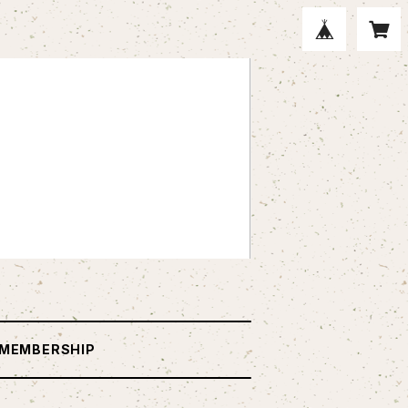
MEMBERSHIP