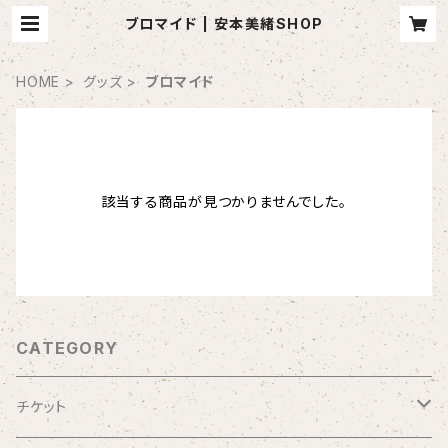
ブロマイド | 安本美緒SHOP
HOME
グッズ
ブロマイド
該当する商品が見つかりませんでした。
CATEGORY
チケット