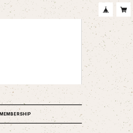
MEMBERSHIP