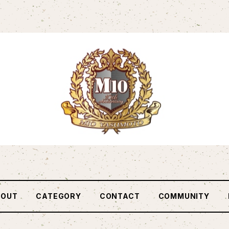
BOUT
CATEGORY
CONTACT
COMMUNITY