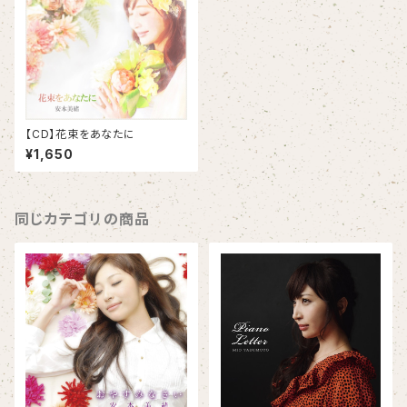
【CD】花束をあなたに
¥1,650
同じカテゴリの商品