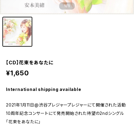
1
/1
【CD】花束をあなたに
¥1,650
International shipping available
2021年1月11日@渋谷プレジャープレジャーにて開催された活動
10周年記念コンサートにて発売開始された待望の2ndシングル
「花束をあなたに」