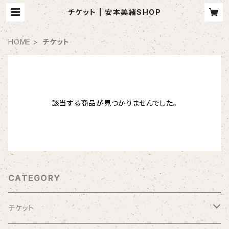
チケット | 安本美緒SHOP
HOME
チケット
該当する商品が見つかりませんでした。
CATEGORY
チケット