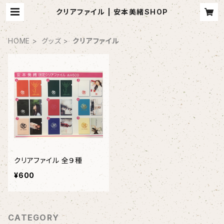
クリアファイル | 安本美緒SHOP
HOME
グッズ
クリアファイル
クリアファイル 全９種
¥600
CATEGORY