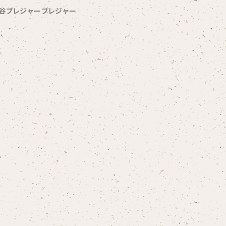
1 渋谷プレジャープレジャー