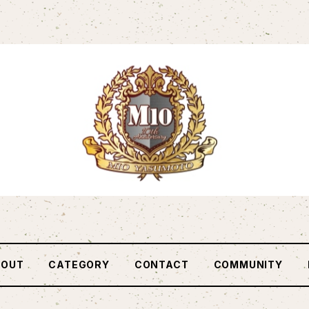
BOUT
CATEGORY
CONTACT
COMMUNITY