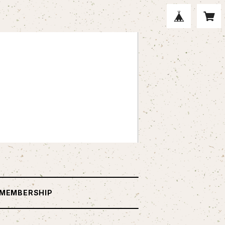
MEMBERSHIP