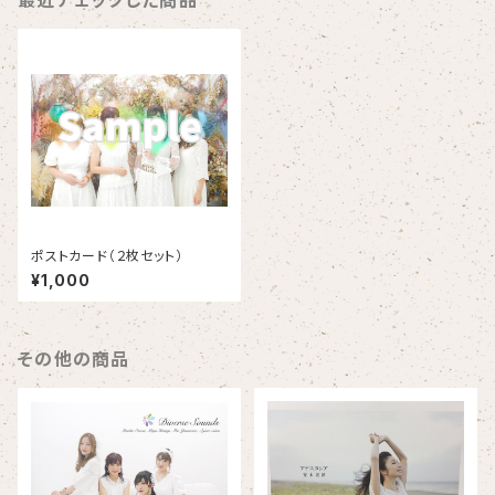
最近チェックした商品
ポストカード（２枚セット）
¥1,000
その他の商品