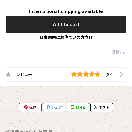
International shipping available
Add to cart
日本国内にお住まいの方向け
通報する
レビュー
(27)
保存
シェア
LINE
ポスト