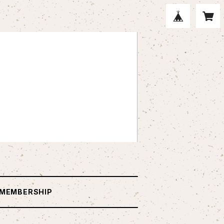
MEMBERSHIP