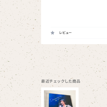
レビュー
最近チェックした商品