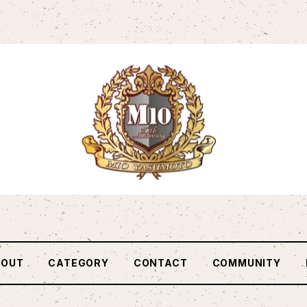
BOUT
CATEGORY
CONTACT
COMMUNITY