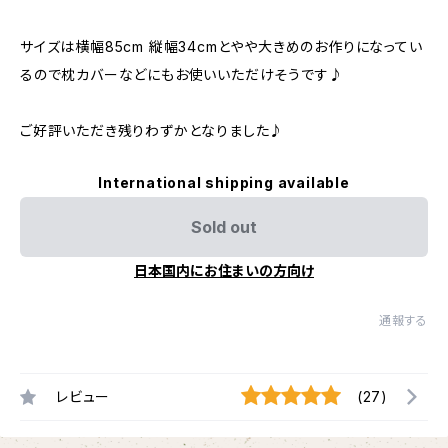
サイズは横幅85cm 縦幅34cmとやや大きめのお作りになってい
るので枕カバーなどにもお使いいただけそうです♪
ご好評いただき残りわずかとなりました♪
International shipping available
Sold out
日本国内にお住まいの方向け
通報する
レビュー
(27)