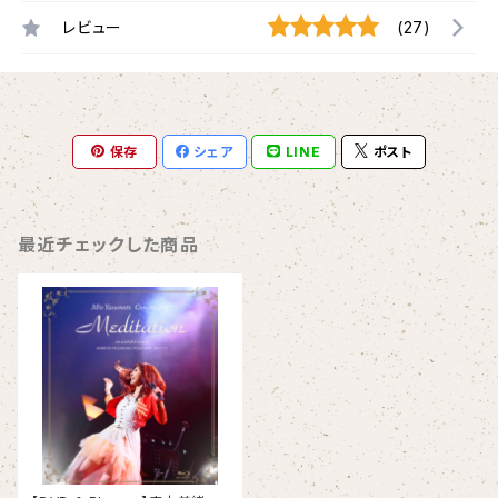
レビュー
(27)
保存
シェア
LINE
ポスト
最近チェックした商品